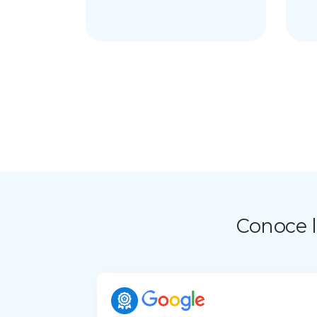
Conoce l