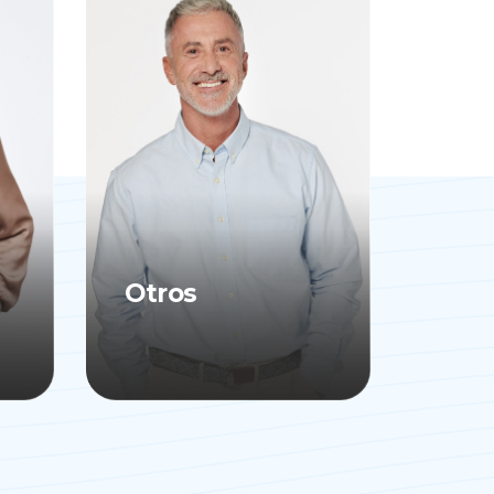
Otros