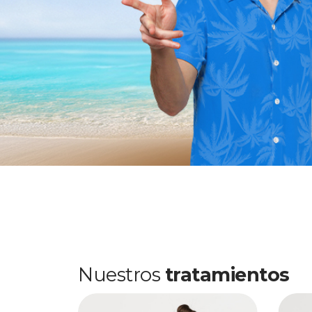
Nuestros
tratamientos